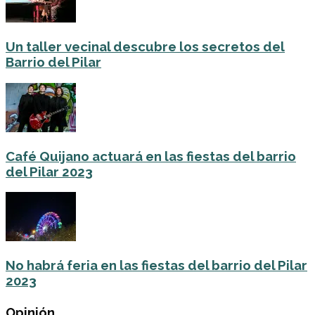
Un taller vecinal descubre los secretos del
Barrio del Pilar
Café Quijano actuará en las fiestas del barrio
del Pilar 2023
No habrá feria en las fiestas del barrio del Pilar
2023
Opinión