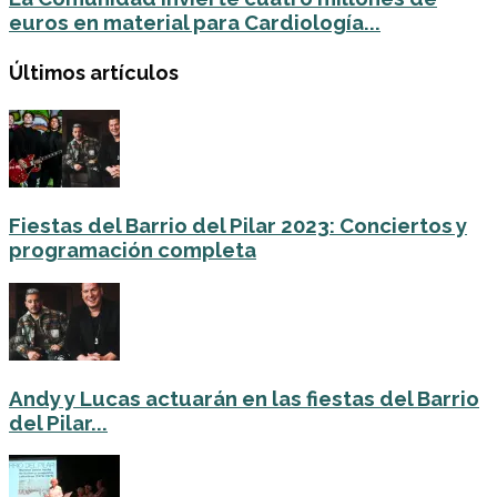
euros en material para Cardiología...
Últimos artículos
Fiestas del Barrio del Pilar 2023: Conciertos y
programación completa
Andy y Lucas actuarán en las fiestas del Barrio
del Pilar...