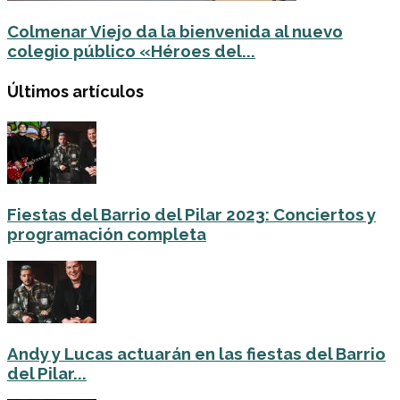
Colmenar Viejo da la bienvenida al nuevo
colegio público «Héroes del...
Últimos artículos
Fiestas del Barrio del Pilar 2023: Conciertos y
programación completa
Andy y Lucas actuarán en las fiestas del Barrio
del Pilar...