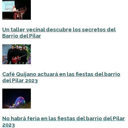
Un taller vecinal descubre los secretos del
Barrio del Pilar
Café Quijano actuará en las fiestas del barrio
del Pilar 2023
No habrá feria en las fiestas del barrio del Pilar
2023