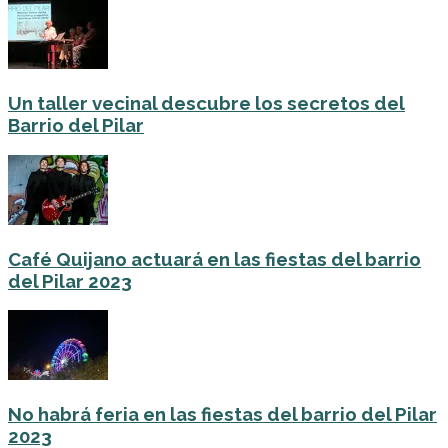
Un taller vecinal descubre los secretos del
Barrio del Pilar
Café Quijano actuará en las fiestas del barrio
del Pilar 2023
No habrá feria en las fiestas del barrio del Pilar
2023