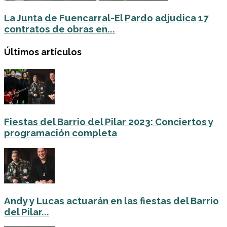
La Junta de Fuencarral-El Pardo adjudica 17
contratos de obras en...
Últimos artículos
Fiestas del Barrio del Pilar 2023: Conciertos y
programación completa
Andy y Lucas actuarán en las fiestas del Barrio
del Pilar...