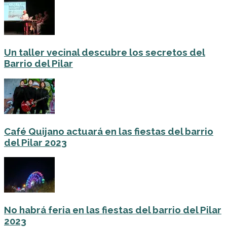
Un taller vecinal descubre los secretos del
Barrio del Pilar
Café Quijano actuará en las fiestas del barrio
del Pilar 2023
No habrá feria en las fiestas del barrio del Pilar
2023