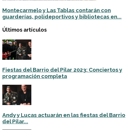
Montecarmelo y Las Tablas contarán con
guarderías, polideportivos y bibliotecas en...
Últimos artículos
Fiestas del Barrio del Pilar 2023: Conciertos y
programación completa
Andy y Lucas actuarán en las fiestas del Barrio
del Pilar...