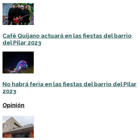
Café Quijano actuará en las fiestas del barrio
del Pilar 2023
No habrá feria en las fiestas del barrio del Pilar
2023
Opinión