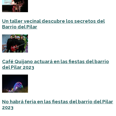
Un taller vecinal descubre los secretos del
Barrio del Pilar
Café Quijano actuará en las fiestas del barrio
del Pilar 2023
No habrá feria en las fiestas del barrio del Pilar
2023