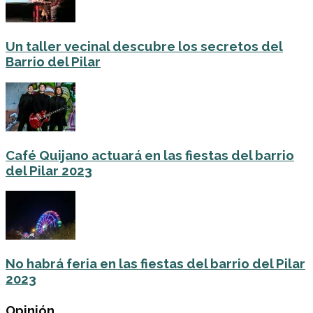
Un taller vecinal descubre los secretos del
Barrio del Pilar
Café Quijano actuará en las fiestas del barrio
del Pilar 2023
No habrá feria en las fiestas del barrio del Pilar
2023
Opinión