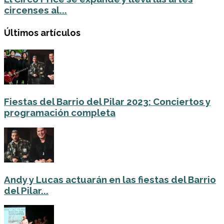
circenses al...
Últimos artículos
Fiestas del Barrio del Pilar 2023: Conciertos y
programación completa
Andy y Lucas actuarán en las fiestas del Barrio
del Pilar...