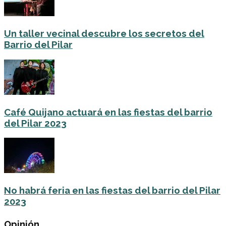
Un taller vecinal descubre los secretos del
Barrio del Pilar
Café Quijano actuará en las fiestas del barrio
del Pilar 2023
No habrá feria en las fiestas del barrio del Pilar
2023
Opinión