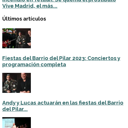
Vive Madrid, el más...
Últimos artículos
Fiestas del Barrio del Pilar 2023: Conciertos y
programación completa
Andy y Lucas actuarán en las fiestas del Barrio
del Pilar...