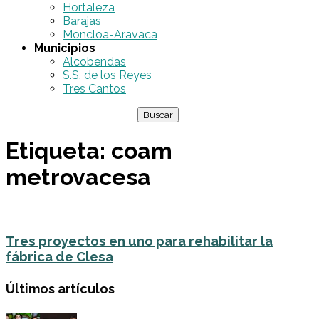
Hortaleza
Barajas
Moncloa-Aravaca
Municipios
Alcobendas
S.S. de los Reyes
Tres Cantos
Etiqueta: coam
metrovacesa
Tres proyectos en uno para rehabilitar la
fábrica de Clesa
Últimos artículos