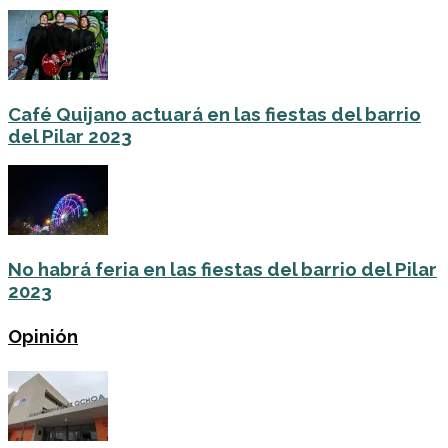
Café Quijano actuará en las fiestas del barrio
del Pilar 2023
No habrá feria en las fiestas del barrio del Pilar
2023
Opinión