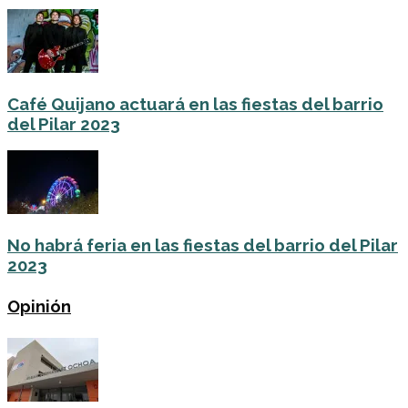
Café Quijano actuará en las fiestas del barrio
del Pilar 2023
No habrá feria en las fiestas del barrio del Pilar
2023
Opinión