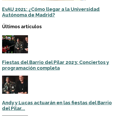
EvAU 2021: ¿Cómo llegar a la Universidad
Autónoma de Madrid?
Últimos artículos
Fiestas del Barrio del Pilar 2023: Conciertos y
programación completa
Andy y Lucas actuarán en las fiestas del Barrio
del Pilar...