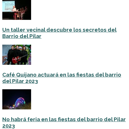
Un taller vecinal descubre los secretos del
Barrio del Pilar
Café Quijano actuará en las fiestas del barrio
del Pilar 2023
No habrá feria en las fiestas del barrio del Pilar
2023