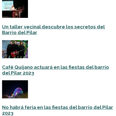
Un taller vecinal descubre los secretos del
Barrio del Pilar
Café Quijano actuará en las fiestas del barrio
del Pilar 2023
No habrá feria en las fiestas del barrio del Pilar
2023