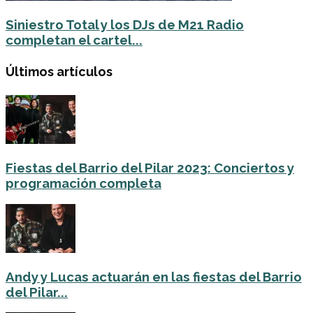
Siniestro Total y los DJs de M21 Radio
completan el cartel...
Últimos artículos
Fiestas del Barrio del Pilar 2023: Conciertos y
programación completa
Andy y Lucas actuarán en las fiestas del Barrio
del Pilar...