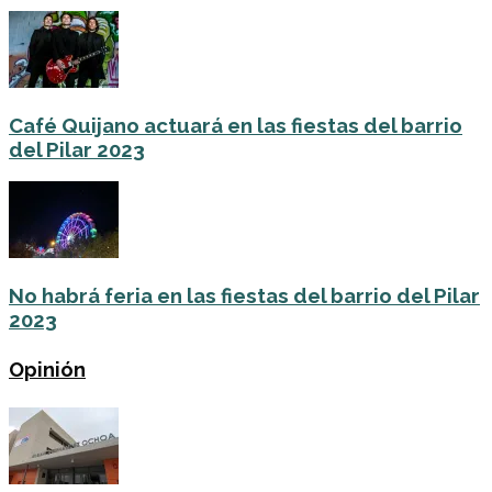
Café Quijano actuará en las fiestas del barrio
del Pilar 2023
No habrá feria en las fiestas del barrio del Pilar
2023
Opinión