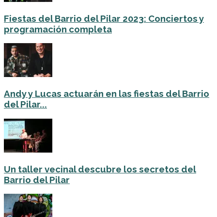
Fiestas del Barrio del Pilar 2023: Conciertos y
programación completa
Andy y Lucas actuarán en las fiestas del Barrio
del Pilar...
Un taller vecinal descubre los secretos del
Barrio del Pilar