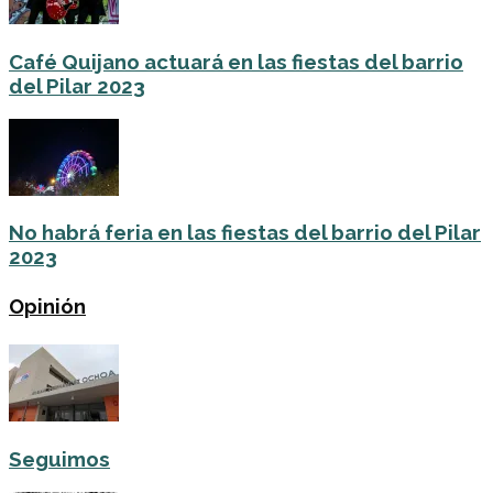
Café Quijano actuará en las fiestas del barrio
del Pilar 2023
No habrá feria en las fiestas del barrio del Pilar
2023
Opinión
Seguimos