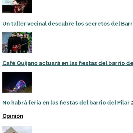
Un taller vecinal descubre los secretos del Barri
Café Quijano actuará en las fiestas del barrio de
No habrá feria en las fiestas del barrio del Pilar
Opinión