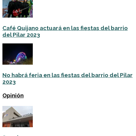
Café Quijano actuará en las fiestas del barrio
del Pilar 2023
No habrá feria en las fiestas del barrio del Pilar
2023
Opinión