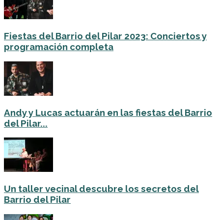
Fiestas del Barrio del Pilar 2023: Conciertos y
programación completa
Andy y Lucas actuarán en las fiestas del Barrio
del Pilar...
Un taller vecinal descubre los secretos del
Barrio del Pilar