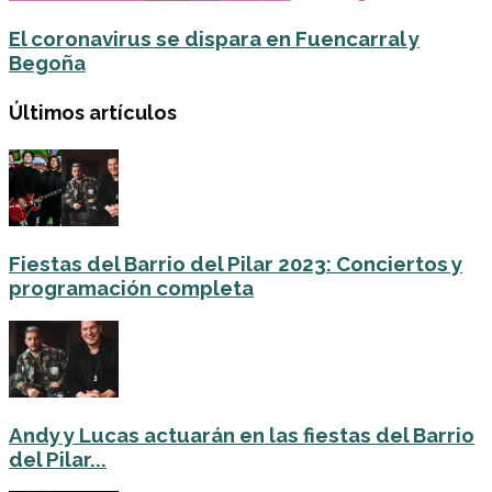
El coronavirus se dispara en Fuencarral y
Begoña
Últimos artículos
Fiestas del Barrio del Pilar 2023: Conciertos y
programación completa
Andy y Lucas actuarán en las fiestas del Barrio
del Pilar...