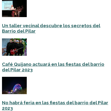
Un taller vecinal descubre los secretos del
Barrio del Pilar
Café Quijano actuará en las fiestas del barrio
del Pilar 2023
No habrá feria en las fiestas del barrio del Pilar
2023