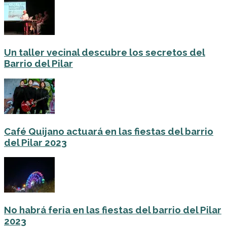
Un taller vecinal descubre los secretos del
Barrio del Pilar
Café Quijano actuará en las fiestas del barrio
del Pilar 2023
No habrá feria en las fiestas del barrio del Pilar
2023