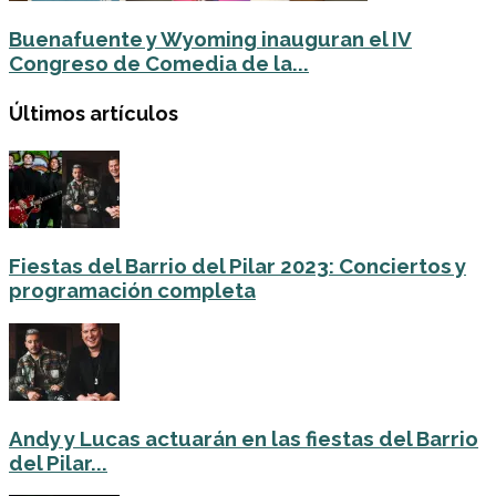
Buenafuente y Wyoming inauguran el IV
Congreso de Comedia de la...
Últimos artículos
Fiestas del Barrio del Pilar 2023: Conciertos y
programación completa
Andy y Lucas actuarán en las fiestas del Barrio
del Pilar...