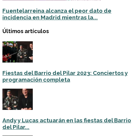
Fuentelarreina alcanza el peor dato de
incidencia en Madrid mientras la...
Últimos artículos
Fiestas del Barrio del Pilar 2023: Conciertos y
programación completa
Andy y Lucas actuarán en las fiestas del Barrio
del Pilar...