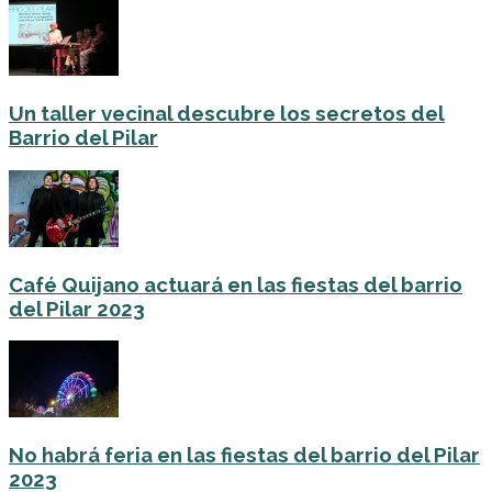
Un taller vecinal descubre los secretos del
Barrio del Pilar
Café Quijano actuará en las fiestas del barrio
del Pilar 2023
No habrá feria en las fiestas del barrio del Pilar
2023