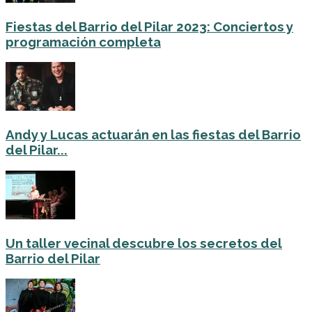
Fiestas del Barrio del Pilar 2023: Conciertos y
programación completa
Andy y Lucas actuarán en las fiestas del Barrio
del Pilar...
Un taller vecinal descubre los secretos del
Barrio del Pilar