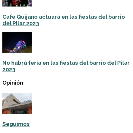
Café Quijano actuará en las fiestas del barrio
del Pilar 2023
No habrá feria en las fiestas del barrio del Pilar
2023
Opinión
Seguimos