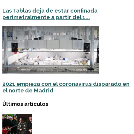
Las Tablas deja de estar confinada
perimetralmente a partir del 1...
2021 empieza con el coronavirus disparado en
el norte de Madrid
Últimos artículos