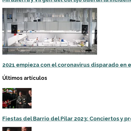
2021 empieza con el coronavirus disparado en e
Últimos artículos
Fiestas del Barrio del Pilar 2023: Conciertos y