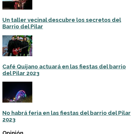
Un taller vecinal descubre los secretos del
Barrio del Pilar
Café Quijano actuará en las fiestas del barrio
del Pilar 2023
No habrá feria en las fiestas del barrio del Pilar
2023
Opinión