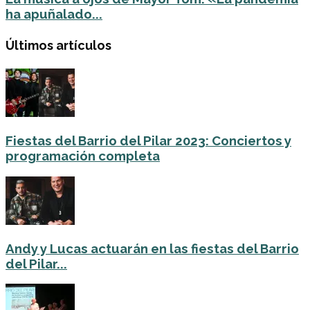
ha apuñalado...
Últimos artículos
Fiestas del Barrio del Pilar 2023: Conciertos y
programación completa
Andy y Lucas actuarán en las fiestas del Barrio
del Pilar...