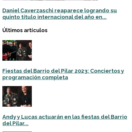
Daniel Caverzaschi reaparece logrando su
quinto título internacional del año en...
Últimos artículos
Fiestas del Barrio del Pilar 2023: Conciertos y
programación completa
Andy y Lucas actuarán en las fiestas del Barrio
del Pilar...