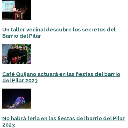
Un taller vecinal descubre los secretos del
Barrio del Pilar
Café Quijano actuará en las fiestas del barrio
del Pilar 2023
No habrá feria en las fiestas del barrio del Pilar
2023