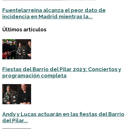
Fuentelarreina alcanza el peor dato de
incidencia en Madrid mientras la...
Últimos artículos
Fiestas del Barrio del Pilar 2023: Conciertos y
programación completa
Andy y Lucas actuarán en las fiestas del Barrio
del Pilar...