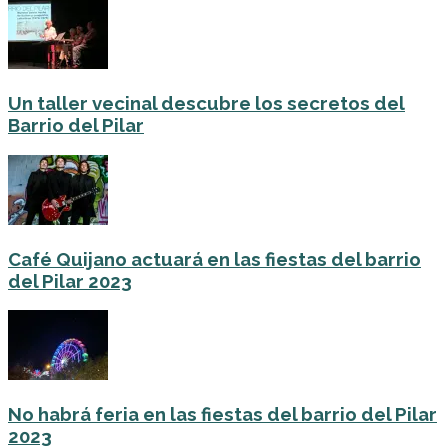
Un taller vecinal descubre los secretos del
Barrio del Pilar
Café Quijano actuará en las fiestas del barrio
del Pilar 2023
No habrá feria en las fiestas del barrio del Pilar
2023