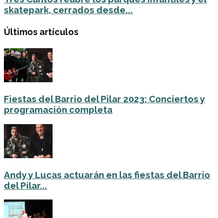
skatepark, cerrados desde...
Últimos artículos
Fiestas del Barrio del Pilar 2023: Conciertos y
programación completa
Andy y Lucas actuarán en las fiestas del Barrio
del Pilar...