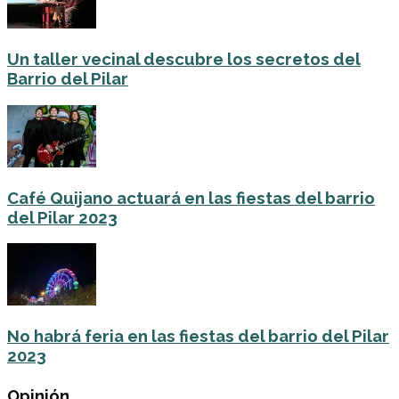
Un taller vecinal descubre los secretos del
Barrio del Pilar
Café Quijano actuará en las fiestas del barrio
del Pilar 2023
No habrá feria en las fiestas del barrio del Pilar
2023
Opinión