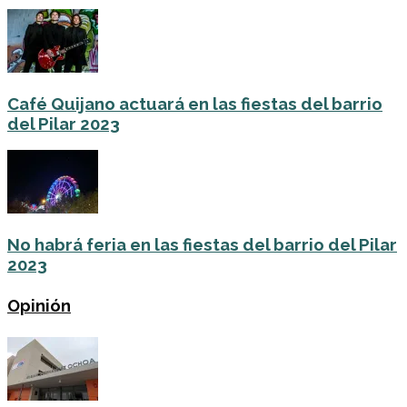
Café Quijano actuará en las fiestas del barrio
del Pilar 2023
No habrá feria en las fiestas del barrio del Pilar
2023
Opinión