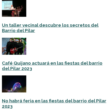
Un taller vecinal descubre los secretos del
Barrio del Pilar
Café Quijano actuará en las fiestas del barrio
del Pilar 2023
No habrá feria en las fiestas del barrio del Pilar
2023