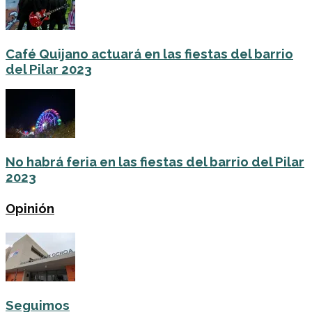
Café Quijano actuará en las fiestas del barrio
del Pilar 2023
No habrá feria en las fiestas del barrio del Pilar
2023
Opinión
Seguimos