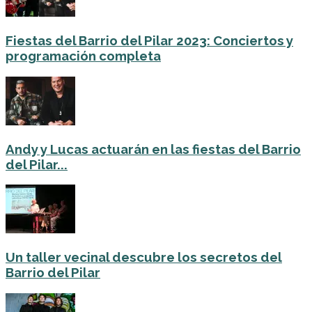
Fiestas del Barrio del Pilar 2023: Conciertos y
programación completa
Andy y Lucas actuarán en las fiestas del Barrio
del Pilar...
Un taller vecinal descubre los secretos del
Barrio del Pilar