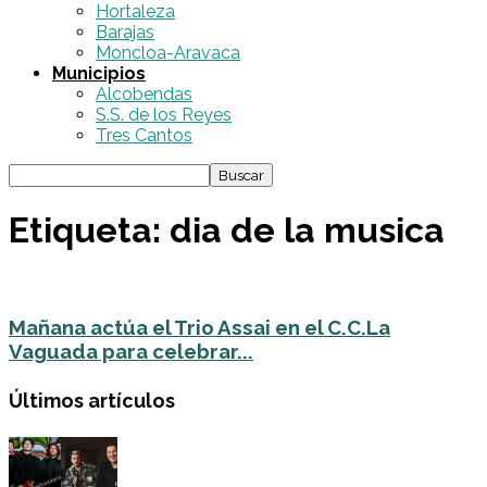
Hortaleza
Barajas
Moncloa-Aravaca
Municipios
Alcobendas
S.S. de los Reyes
Tres Cantos
Etiqueta: dia de la musica
Mañana actúa el Trio Assai en el C.C.La
Vaguada para celebrar...
Últimos artículos