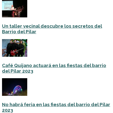
Un taller vecinal descubre los secretos del
Barrio del Pilar
Café Quijano actuará en las fiestas del barrio
del Pilar 2023
No habrá feria en las fiestas del barrio del Pilar
2023