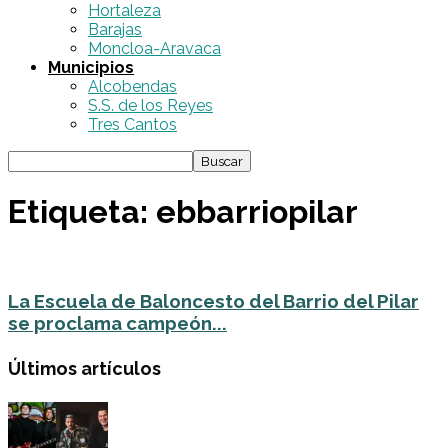
Hortaleza
Barajas
Moncloa-Aravaca
Municipios
Alcobendas
S.S. de los Reyes
Tres Cantos
Etiqueta: ebbarriopilar
La Escuela de Baloncesto del Barrio del Pilar
se proclama campeón...
Últimos artículos