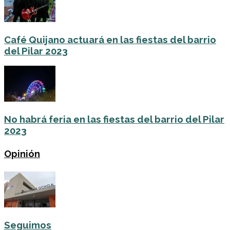
Café Quijano actuará en las fiestas del barrio
del Pilar 2023
No habrá feria en las fiestas del barrio del Pilar
2023
Opinión
Seguimos