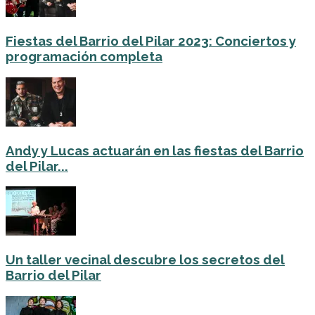
Fiestas del Barrio del Pilar 2023: Conciertos y
programación completa
Andy y Lucas actuarán en las fiestas del Barrio
del Pilar...
Un taller vecinal descubre los secretos del
Barrio del Pilar