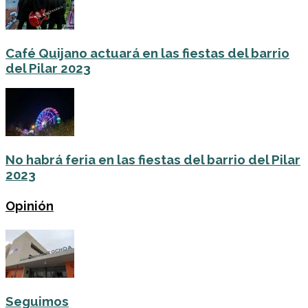
Café Quijano actuará en las fiestas del barrio
del Pilar 2023
No habrá feria en las fiestas del barrio del Pilar
2023
Opinión
Seguimos