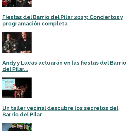
Fiestas del Barrio del Pilar 2023: Conciertos y
programación completa
Andy y Lucas actuarán en las fiestas del Barrio
del Pilar...
Un taller vecinal descubre los secretos del
Barrio del Pilar