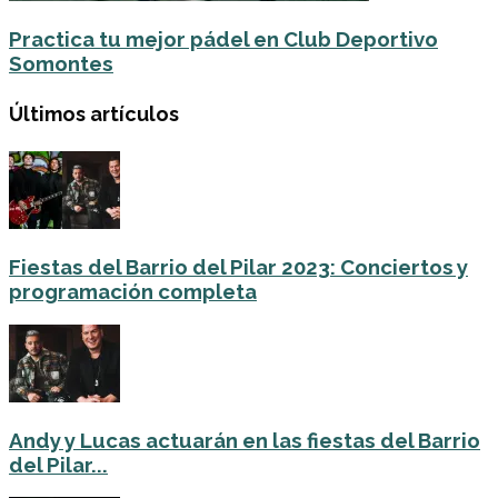
Practica tu mejor pádel en Club Deportivo
Somontes
Últimos artículos
Fiestas del Barrio del Pilar 2023: Conciertos y
programación completa
Andy y Lucas actuarán en las fiestas del Barrio
del Pilar...