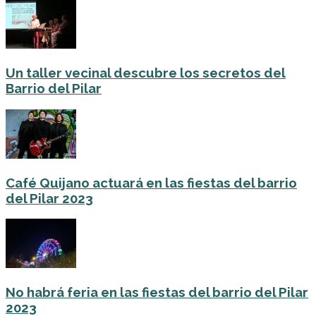
Un taller vecinal descubre los secretos del
Barrio del Pilar
Café Quijano actuará en las fiestas del barrio
del Pilar 2023
No habrá feria en las fiestas del barrio del Pilar
2023