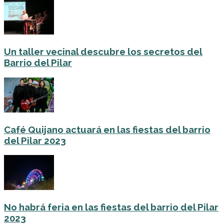
Un taller vecinal descubre los secretos del
Barrio del Pilar
Café Quijano actuará en las fiestas del barrio
del Pilar 2023
No habrá feria en las fiestas del barrio del Pilar
2023