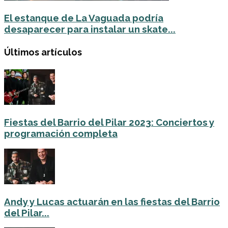
El estanque de La Vaguada podría
desaparecer para instalar un skate...
Últimos artículos
Fiestas del Barrio del Pilar 2023: Conciertos y
programación completa
Andy y Lucas actuarán en las fiestas del Barrio
del Pilar...