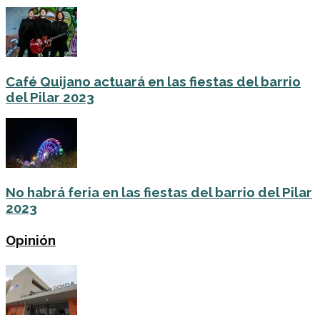
Café Quijano actuará en las fiestas del barrio
del Pilar 2023
No habrá feria en las fiestas del barrio del Pilar
2023
Opinión