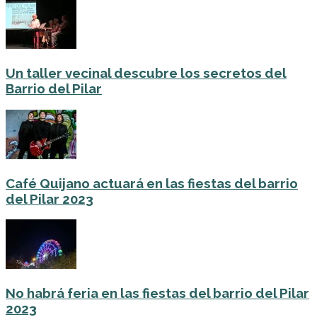
Un taller vecinal descubre los secretos del
Barrio del Pilar
Café Quijano actuará en las fiestas del barrio
del Pilar 2023
No habrá feria en las fiestas del barrio del Pilar
2023