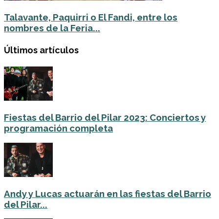
Talavante, Paquirri o El Fandi, entre los
nombres de la Feria...
Últimos artículos
Fiestas del Barrio del Pilar 2023: Conciertos y
programación completa
Andy y Lucas actuarán en las fiestas del Barrio
del Pilar...