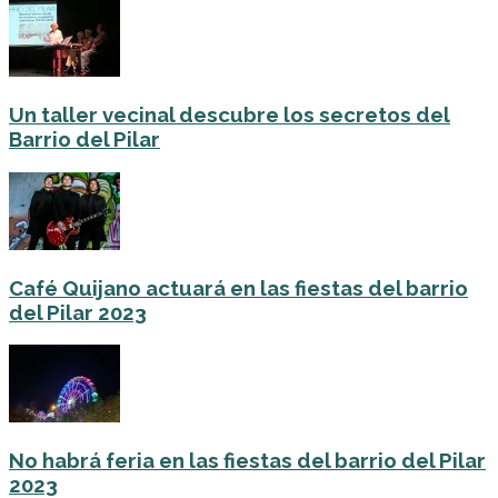
Un taller vecinal descubre los secretos del
Barrio del Pilar
Café Quijano actuará en las fiestas del barrio
del Pilar 2023
No habrá feria en las fiestas del barrio del Pilar
2023