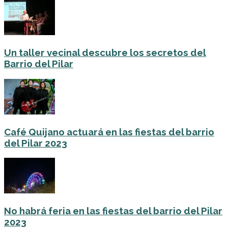
Un taller vecinal descubre los secretos del
Barrio del Pilar
Café Quijano actuará en las fiestas del barrio
del Pilar 2023
No habrá feria en las fiestas del barrio del Pilar
2023