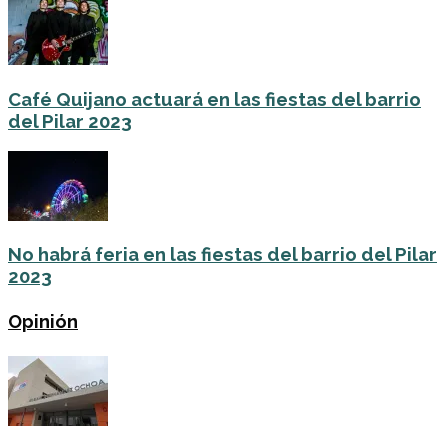
Café Quijano actuará en las fiestas del barrio
del Pilar 2023
No habrá feria en las fiestas del barrio del Pilar
2023
Opinión