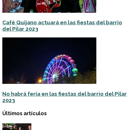
Café Quijano actuará en las fiestas del barrio
del Pilar 2023
No habrá feria en las fiestas del barrio del Pilar
2023
Últimos artículos