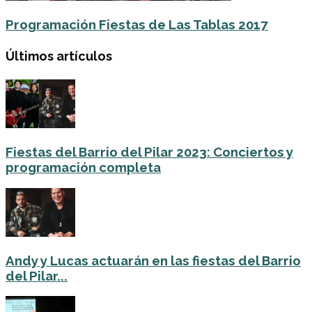
Programación Fiestas de Las Tablas 2017
Últimos artículos
Fiestas del Barrio del Pilar 2023: Conciertos y
programación completa
Andy y Lucas actuarán en las fiestas del Barrio
del Pilar...