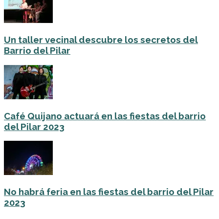
Un taller vecinal descubre los secretos del
Barrio del Pilar
Café Quijano actuará en las fiestas del barrio
del Pilar 2023
No habrá feria en las fiestas del barrio del Pilar
2023