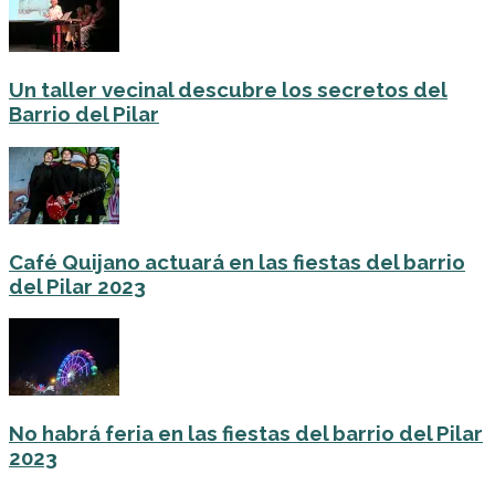
Un taller vecinal descubre los secretos del
Barrio del Pilar
Café Quijano actuará en las fiestas del barrio
del Pilar 2023
No habrá feria en las fiestas del barrio del Pilar
2023