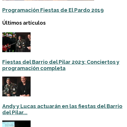
Programación Fiestas de El Pardo 2019
Últimos artículos
Fiestas del Barrio del Pilar 2023: Conciertos y
programación completa
Andy y Lucas actuarán en las fiestas del Barrio
del Pilar...