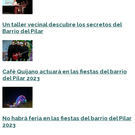
Un taller vecinal descubre los secretos del
Barrio del Pilar
Café Quijano actuará en las fiestas del barrio
del Pilar 2023
No habrá feria en las fiestas del barrio del Pilar
2023