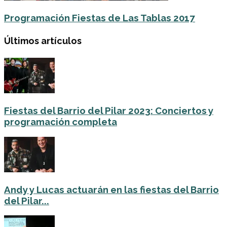
Programación Fiestas de Las Tablas 2017
Últimos artículos
Fiestas del Barrio del Pilar 2023: Conciertos y
programación completa
Andy y Lucas actuarán en las fiestas del Barrio
del Pilar...