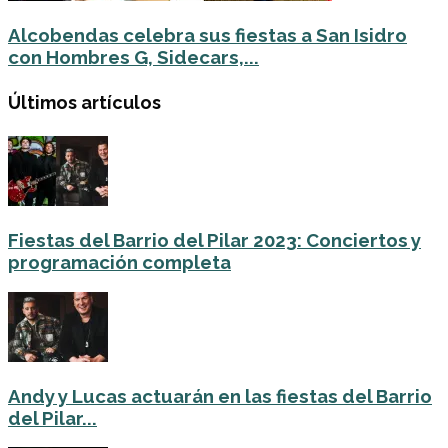
Alcobendas celebra sus fiestas a San Isidro
con Hombres G, Sidecars,...
Últimos artículos
Fiestas del Barrio del Pilar 2023: Conciertos y
programación completa
Andy y Lucas actuarán en las fiestas del Barrio
del Pilar...