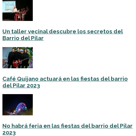
Un taller vecinal descubre los secretos del
Barrio del Pilar
Café Quijano actuará en las fiestas del barrio
del Pilar 2023
No habrá feria en las fiestas del barrio del Pilar
2023