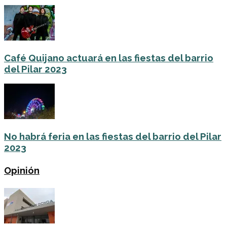
Café Quijano actuará en las fiestas del barrio
del Pilar 2023
No habrá feria en las fiestas del barrio del Pilar
2023
Opinión