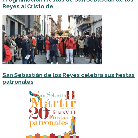
Reyes al Cristo de...
San Sebastián de los Reyes celebra sus fiestas
patronales