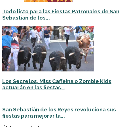
Todo listo para las Fiestas Patronales de San
Sebastián de los...
Los Secretos, Miss Caffeina o Zombie Kids
actuarán en las fiestas...
San Sebastián de los Reyes revoluciona sus
fiestas para mejorar la...