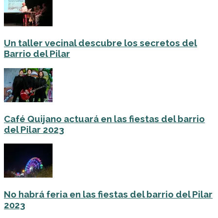
Un taller vecinal descubre los secretos del
Barrio del Pilar
Café Quijano actuará en las fiestas del barrio
del Pilar 2023
No habrá feria en las fiestas del barrio del Pilar
2023