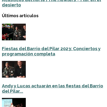
desierto
Últimos artículos
Fiestas del Barrio del Pilar 2023: Conciertos y
programación completa
Andy y Lucas actuarán en las fiestas del Barrio
del Pilar...