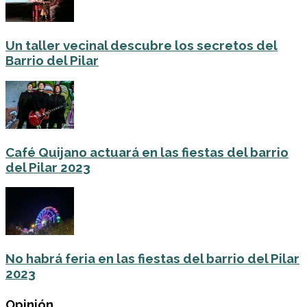
Un taller vecinal descubre los secretos del
Barrio del Pilar
Café Quijano actuará en las fiestas del barrio
del Pilar 2023
No habrá feria en las fiestas del barrio del Pilar
2023
Opinión