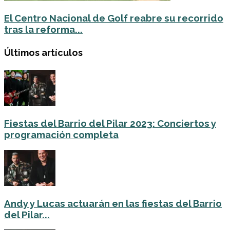
El Centro Nacional de Golf reabre su recorrido
tras la reforma...
Últimos artículos
Fiestas del Barrio del Pilar 2023: Conciertos y
programación completa
Andy y Lucas actuarán en las fiestas del Barrio
del Pilar...