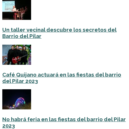
Un taller vecinal descubre los secretos del
Barrio del Pilar
Café Quijano actuará en las fiestas del barrio
del Pilar 2023
No habrá feria en las fiestas del barrio del Pilar
2023