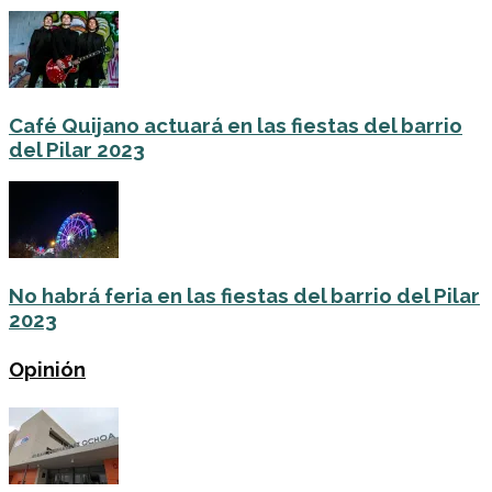
Café Quijano actuará en las fiestas del barrio
del Pilar 2023
No habrá feria en las fiestas del barrio del Pilar
2023
Opinión