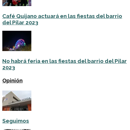
Café Quijano actuará en las fiestas del barrio
del Pilar 2023
No habrá feria en las fiestas del barrio del Pilar
2023
Opinión
Seguimos