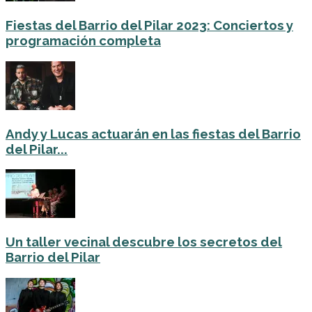
Fiestas del Barrio del Pilar 2023: Conciertos y
programación completa
Andy y Lucas actuarán en las fiestas del Barrio
del Pilar...
Un taller vecinal descubre los secretos del
Barrio del Pilar