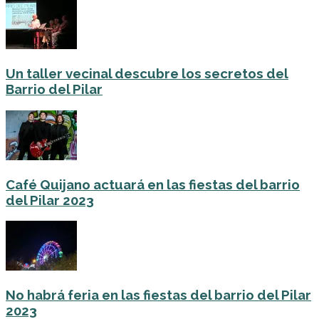
Un taller vecinal descubre los secretos del
Barrio del Pilar
Café Quijano actuará en las fiestas del barrio
del Pilar 2023
No habrá feria en las fiestas del barrio del Pilar
2023