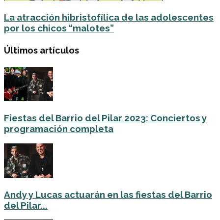
La atracción hibristofílica de las adolescentes
por los chicos “malotes”
Últimos artículos
Fiestas del Barrio del Pilar 2023: Conciertos y
programación completa
Andy y Lucas actuarán en las fiestas del Barrio
del Pilar...